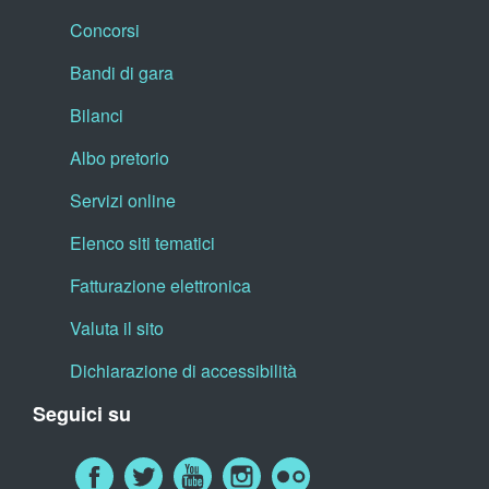
Concorsi
Bandi di gara
Bilanci
Albo pretorio
Servizi online
Elenco siti tematici
Fatturazione elettronica
Valuta il sito
Dichiarazione di accessibilità
Seguici su