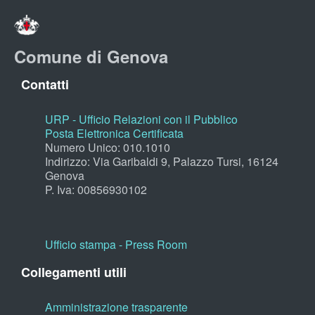
Comune di Genova
Contatti
URP - Ufficio Relazioni con il Pubblico
Posta Elettronica Certificata
Numero Unico: 010.1010
Indirizzo: Via Garibaldi 9, Palazzo Tursi, 16124
Genova
P. Iva: 00856930102
Ufficio stampa - Press Room
Collegamenti utili
Amministrazione trasparente