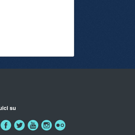
ici su