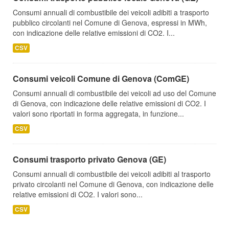
Consumi annuali di combustibile dei veicoli adibiti a trasporto
pubblico circolanti nel Comune di Genova, espressi in MWh,
con indicazione delle relative emissioni di CO2. I...
CSV
Consumi veicoli Comune di Genova (ComGE)
Consumi annuali di combustibile dei veicoli ad uso del Comune
di Genova, con indicazione delle relative emissioni di CO2. I
valori sono riportati in forma aggregata, in funzione...
CSV
Consumi trasporto privato Genova (GE)
Consumi annuali di combustibile dei veicoli adibiti al trasporto
privato circolanti nel Comune di Genova, con indicazione delle
relative emissioni di CO2. I valori sono...
CSV