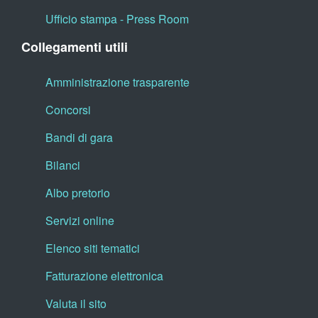
Ufficio stampa - Press Room
Collegamenti utili
Amministrazione trasparente
Concorsi
Bandi di gara
Bilanci
Albo pretorio
Servizi online
Elenco siti tematici
Fatturazione elettronica
Valuta il sito