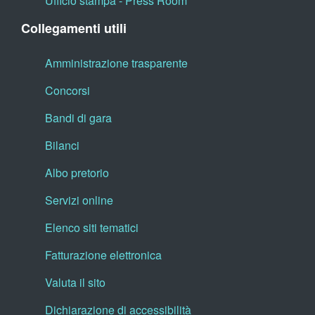
Ufficio stampa - Press Room
Collegamenti utili
Amministrazione trasparente
Concorsi
Bandi di gara
Bilanci
Albo pretorio
Servizi online
Elenco siti tematici
Fatturazione elettronica
Valuta il sito
Dichiarazione di accessibilità