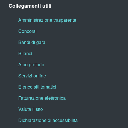
Collegamenti utili
Amministrazione trasparente
Concorsi
Bandi di gara
Bilanci
Albo pretorio
Servizi online
Elenco siti tematici
Fatturazione elettronica
Valuta il sito
Dichiarazione di accessibilità