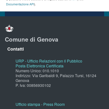
Documentazione API
).
Comune di Genova
Contatti
URP - Ufficio Relazioni con il Pubblico
Posta Elettronica Certificata
Numero Unico: 010.1010
Indirizzo: Via Garibaldi 9, Palazzo Tursi, 16124
Genova
P. Iva: 00856930102
Ufficio stampa - Press Room