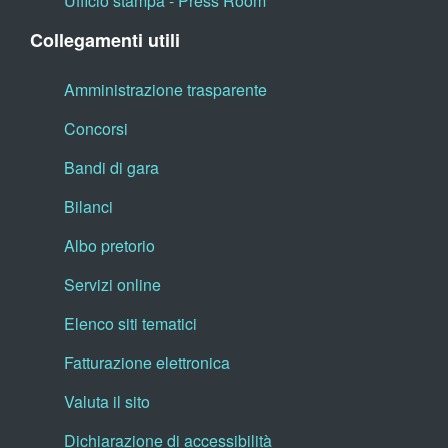
Ufficio stampa - Press Room
Collegamenti utili
Amministrazione trasparente
Concorsi
Bandi di gara
Bilanci
Albo pretorio
Servizi online
Elenco siti tematici
Fatturazione elettronica
Valuta il sito
Dichiarazione di accessibilità