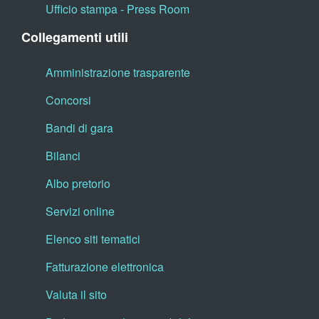
Ufficio stampa - Press Room
Collegamenti utili
Amministrazione trasparente
Concorsi
Bandi di gara
Bilanci
Albo pretorio
Servizi online
Elenco siti tematici
Fatturazione elettronica
Valuta il sito