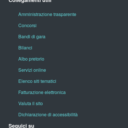
Collegamenti utili
Amministrazione trasparente
Concorsi
Bandi di gara
Bilanci
Albo pretorio
Servizi online
Elenco siti tematici
Fatturazione elettronica
Valuta il sito
Dichiarazione di accessibilità
Seguici su