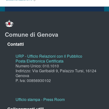
Comune di Genova
Contatti
URP - Ufficio Relazioni con il Pubblico
Posta Elettronica Certificata
Numero Unico: 010.1010
Indirizzo: Via Garibaldi 9, Palazzo Tursi, 16124
Genova
P. Iva: 00856930102
Ufficio stampa - Press Room