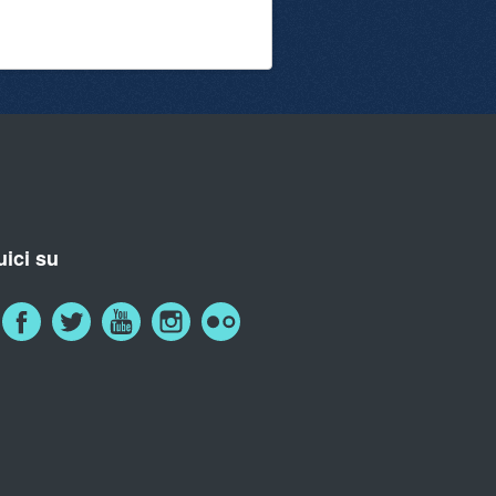
ici su