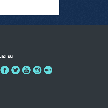
ici su