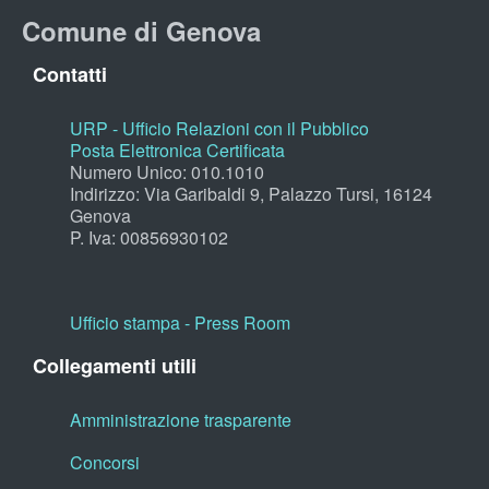
Comune di Genova
Contatti
URP - Ufficio Relazioni con il Pubblico
Posta Elettronica Certificata
Numero Unico: 010.1010
Indirizzo: Via Garibaldi 9, Palazzo Tursi, 16124
Genova
P. Iva: 00856930102
Ufficio stampa - Press Room
Collegamenti utili
Amministrazione trasparente
Concorsi