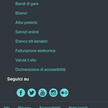
Bandi di gara
Bilanci
Albo pretorio
Servizi online
Elenco siti tematici
Fatturazione elettronica
Valuta il sito
Dichiarazione di accessibilità
Seguici su
Info
Privacy
Accessibilità
Note legali