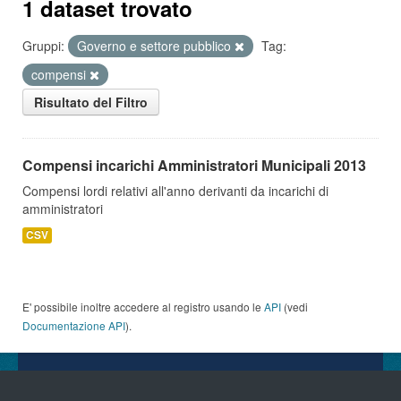
1 dataset trovato
Gruppi:
Governo e settore pubblico
Tag:
compensi
Risultato del Filtro
Compensi incarichi Amministratori Municipali 2013
Compensi lordi relativi all'anno derivanti da incarichi di
amministratori
CSV
E' possibile inoltre accedere al registro usando le
API
(vedi
Documentazione API
).