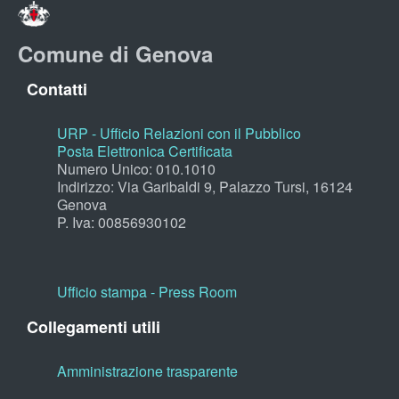
Comune di Genova
Contatti
URP - Ufficio Relazioni con il Pubblico
Posta Elettronica Certificata
Numero Unico: 010.1010
Indirizzo: Via Garibaldi 9, Palazzo Tursi, 16124
Genova
P. Iva: 00856930102
Ufficio stampa - Press Room
Collegamenti utili
Amministrazione trasparente