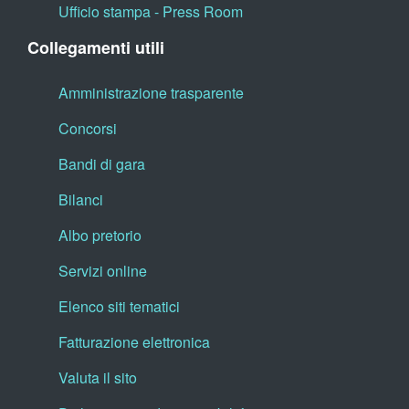
Ufficio stampa - Press Room
Collegamenti utili
Amministrazione trasparente
Concorsi
Bandi di gara
Bilanci
Albo pretorio
Servizi online
Elenco siti tematici
Fatturazione elettronica
Valuta il sito