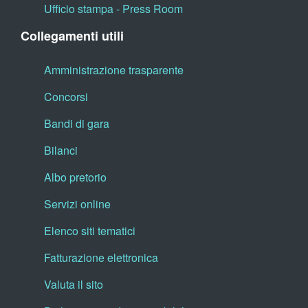
Ufficio stampa - Press Room
Collegamenti utili
Amministrazione trasparente
Concorsi
Bandi di gara
Bilanci
Albo pretorio
Servizi online
Elenco siti tematici
Fatturazione elettronica
Valuta il sito