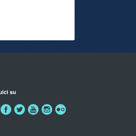
ici su