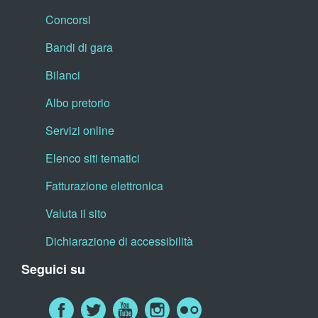
Concorsi
Bandi di gara
Bilanci
Albo pretorio
Servizi online
Elenco siti tematici
Fatturazione elettronica
Valuta il sito
Dichiarazione di accessibilità
Seguici su