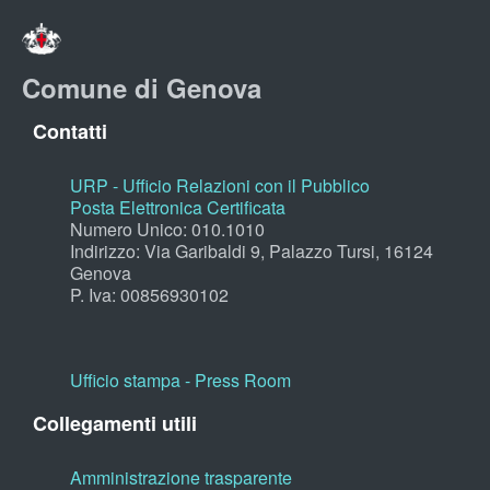
Comune di Genova
Contatti
URP - Ufficio Relazioni con il Pubblico
Posta Elettronica Certificata
Numero Unico: 010.1010
Indirizzo: Via Garibaldi 9, Palazzo Tursi, 16124
Genova
P. Iva: 00856930102
Ufficio stampa - Press Room
Collegamenti utili
Amministrazione trasparente