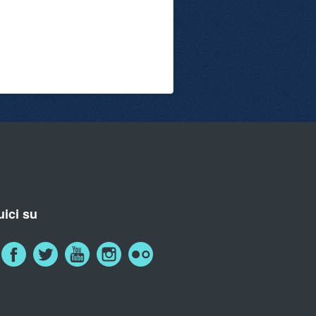
ici su