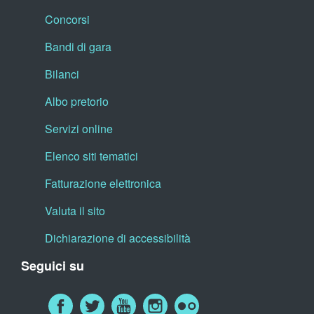
Concorsi
Bandi di gara
Bilanci
Albo pretorio
Servizi online
Elenco siti tematici
Fatturazione elettronica
Valuta il sito
Dichiarazione di accessibilità
Seguici su