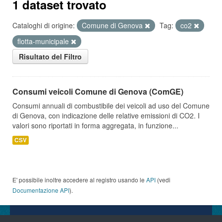
1 dataset trovato
Cataloghi di origine:
Comune di Genova
Tag:
co2
flotta-municipale
Risultato del Filtro
Consumi veicoli Comune di Genova (ComGE)
Consumi annuali di combustibile dei veicoli ad uso del Comune
di Genova, con indicazione delle relative emissioni di CO2. I
valori sono riportati in forma aggregata, in funzione...
CSV
E' possibile inoltre accedere al registro usando le
API
(vedi
Documentazione API
).