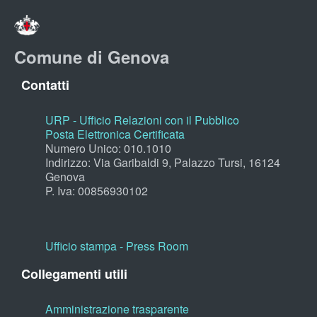
Comune di Genova
Contatti
URP - Ufficio Relazioni con il Pubblico
Posta Elettronica Certificata
Numero Unico: 010.1010
Indirizzo: Via Garibaldi 9, Palazzo Tursi, 16124
Genova
P. Iva: 00856930102
Ufficio stampa - Press Room
Collegamenti utili
Amministrazione trasparente