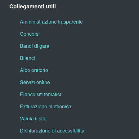
Collegamenti utili
Amministrazione trasparente
Concorsi
Bandi di gara
Bilanci
Albo pretorio
Servizi online
Elenco siti tematici
Fatturazione elettronica
Valuta il sito
Dichiarazione di accessibilità