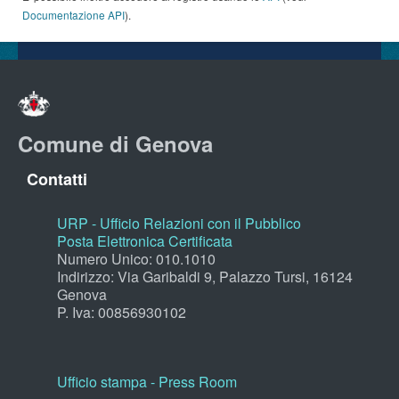
Documentazione API
).
Comune di Genova
Contatti
URP - Ufficio Relazioni con il Pubblico
Posta Elettronica Certificata
Numero Unico: 010.1010
Indirizzo: Via Garibaldi 9, Palazzo Tursi, 16124
Genova
P. Iva: 00856930102
Ufficio stampa - Press Room