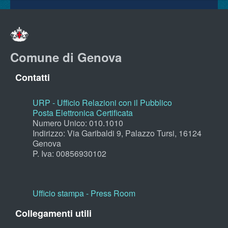
Comune di Genova
Contatti
URP - Ufficio Relazioni con il Pubblico
Posta Elettronica Certificata
Numero Unico: 010.1010
Indirizzo: Via Garibaldi 9, Palazzo Tursi, 16124
Genova
P. Iva: 00856930102
Ufficio stampa - Press Room
Collegamenti utili