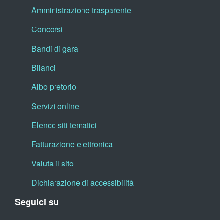
Amministrazione trasparente
Concorsi
Bandi di gara
Bilanci
Albo pretorio
Servizi online
Elenco siti tematici
Fatturazione elettronica
Valuta il sito
Dichiarazione di accessibilità
Seguici su