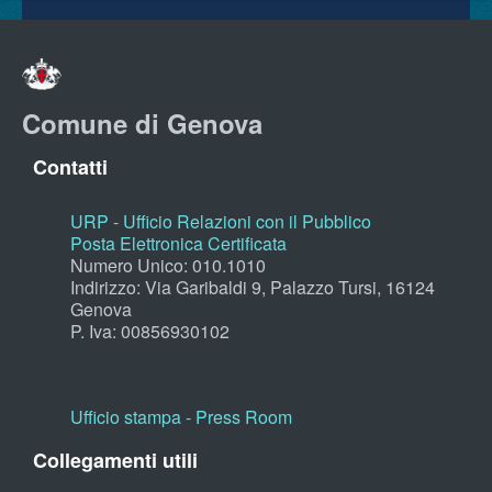
Comune di Genova
Contatti
URP - Ufficio Relazioni con il Pubblico
Posta Elettronica Certificata
Numero Unico: 010.1010
Indirizzo: Via Garibaldi 9, Palazzo Tursi, 16124
Genova
P. Iva: 00856930102
Ufficio stampa - Press Room
Collegamenti utili