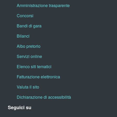
Amministrazione trasparente
Concorsi
Bandi di gara
Bilanci
Albo pretorio
Servizi online
Elenco siti tematici
Fatturazione elettronica
Valuta il sito
Dichiarazione di accessibilità
Seguici su