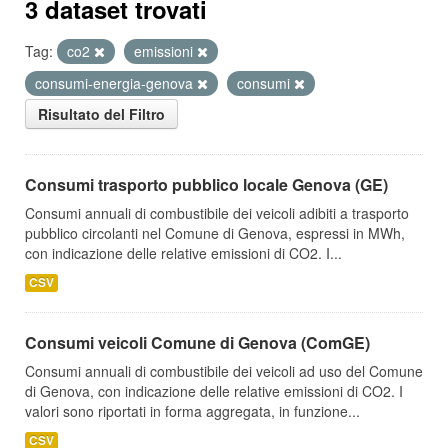
3 dataset trovati
Tag:
co2
emissioni
consumi-energia-genova
consumi
Risultato del Filtro
Consumi trasporto pubblico locale Genova (GE)
Consumi annuali di combustibile dei veicoli adibiti a trasporto
pubblico circolanti nel Comune di Genova, espressi in MWh,
con indicazione delle relative emissioni di CO2. I...
CSV
Consumi veicoli Comune di Genova (ComGE)
Consumi annuali di combustibile dei veicoli ad uso del Comune
di Genova, con indicazione delle relative emissioni di CO2. I
valori sono riportati in forma aggregata, in funzione...
CSV