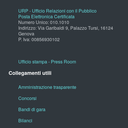
URP - Ufficio Relazioni con il Pubblico
Posta Elettronica Certificata
Numero Unico: 010.1010
Indirizzo: Via Garibaldi 9, Palazzo Tursi, 16124
Genova
P. Iva: 00856930102
Ufficio stampa - Press Room
Collegamenti utili
Amministrazione trasparente
Concorsi
Bandi di gara
Bilanci