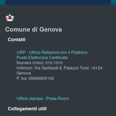
Comune di Genova
Contatti
URP - Ufficio Relazioni con il Pubblico
Posta Elettronica Certificata
Numero Unico: 010.1010
Indirizzo: Via Garibaldi 9, Palazzo Tursi, 16124
Genova
P. Iva: 00856930102
Ufficio stampa - Press Room
Collegamenti utili