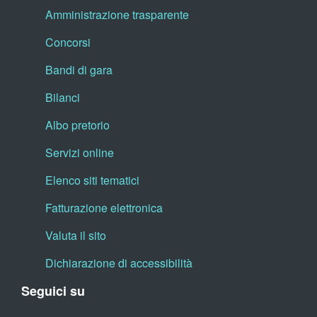
Amministrazione trasparente
Concorsi
Bandi di gara
Bilanci
Albo pretorio
Servizi online
Elenco siti tematici
Fatturazione elettronica
Valuta il sito
Dichiarazione di accessibilità
Seguici su