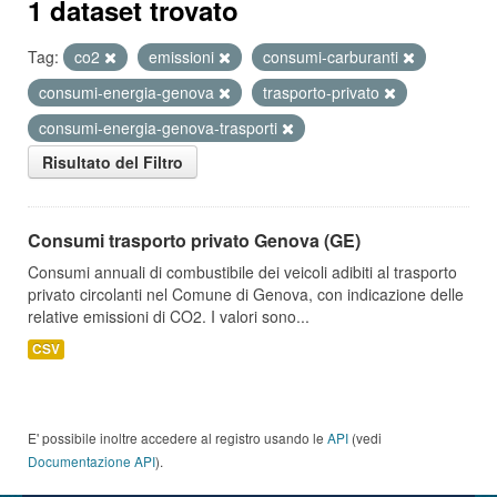
1 dataset trovato
Tag:
co2
emissioni
consumi-carburanti
consumi-energia-genova
trasporto-privato
consumi-energia-genova-trasporti
Risultato del Filtro
Consumi trasporto privato Genova (GE)
Consumi annuali di combustibile dei veicoli adibiti al trasporto
privato circolanti nel Comune di Genova, con indicazione delle
relative emissioni di CO2. I valori sono...
CSV
E' possibile inoltre accedere al registro usando le
API
(vedi
Documentazione API
).