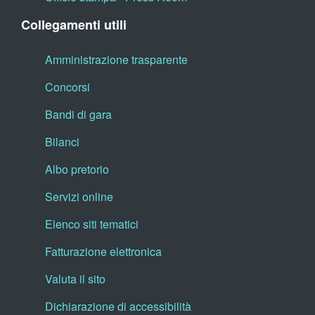
Collegamenti utili
Amministrazione trasparente
Concorsi
Bandi di gara
Bilanci
Albo pretorio
Servizi online
Elenco siti tematici
Fatturazione elettronica
Valuta il sito
Dichiarazione di accessibilità