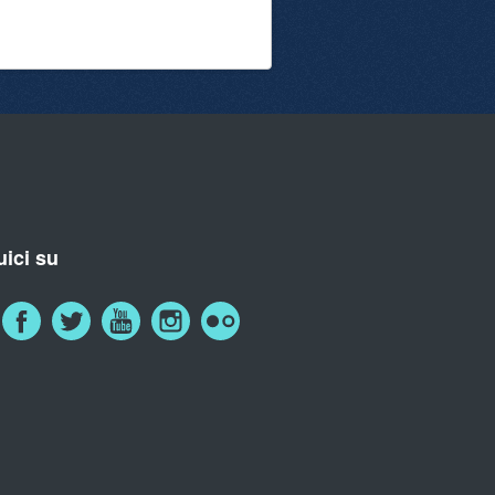
ici su