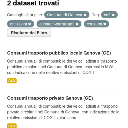
2 dataset trovati
Cataloghi di origine:
Comune di Genova
Tag:
co2
emissioni
consumi-carburanti
consumi
Risultato del Filtro
Consumi trasporto pubblico locale Genova (GE)
Consumi annuali di combustibile dei veicoli adibiti a trasporto
pubblico circolanti nel Comune di Genova, espressi in MWh,
con indicazione delle relative emissioni di CO2. I...
CSV
Consumi trasporto privato Genova (GE)
Consumi annuali di combustibile dei veicoli adibiti al trasporto
privato circolanti nel Comune di Genova, con indicazione delle
relative emissioni di CO2. I valori sono...
CSV