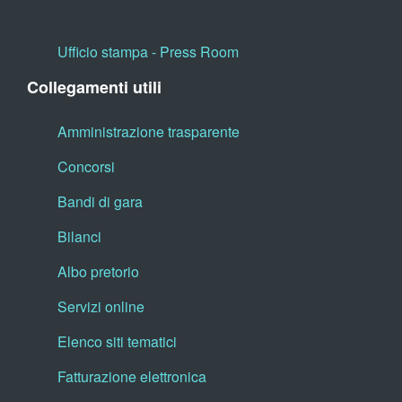
Ufficio stampa - Press Room
Collegamenti utili
Amministrazione trasparente
Concorsi
Bandi di gara
Bilanci
Albo pretorio
Servizi online
Elenco siti tematici
Fatturazione elettronica