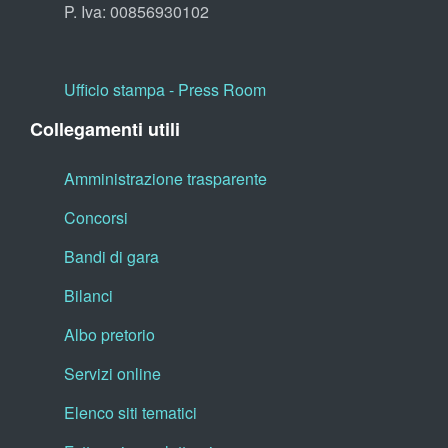
P. Iva: 00856930102
Ufficio stampa - Press Room
Collegamenti utili
Amministrazione trasparente
Concorsi
Bandi di gara
Bilanci
Albo pretorio
Servizi online
Elenco siti tematici