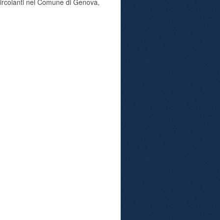
 circolanti nel Comune di Genova,