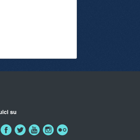
ici su