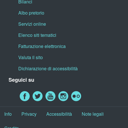
Bilanci
Albo pretorio
Servizi online
Elenco siti tematici
Fatturazione elettronica
Valuta il sito
Dichiarazione di accessibilità
Seguici su
Info
Privacy
Accessibilità
Note legali