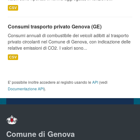
CSV
Consumi trasporto privato Genova (GE)
Consumi annuali di combustibile dei veicoli adibiti al trasporto
privato circolanti nel Comune di Genova, con indicazione delle
relative emissioni di CO2. I valori sono...
CSV
E' possibile inoltre accedere al registro usando le
API
(vedi
Documentazione API
).
Comune di Genova