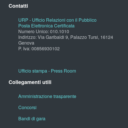
Contatti
URP - Ufficio Relazioni con il Pubblico
Posta Elettronica Certificata
Numero Unico: 010.1010
Indirizzo: Via Garibaldi 9, Palazzo Tursi, 16124
Genova
P. Iva: 00856930102
Ufficio stampa - Press Room
Collegamenti utili
Amministrazione trasparente
Concorsi
Bandi di gara