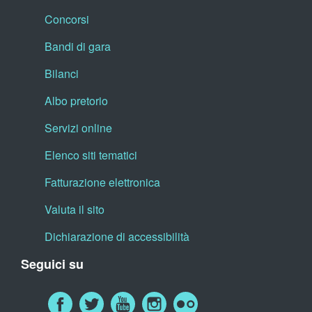
Concorsi
Bandi di gara
Bilanci
Albo pretorio
Servizi online
Elenco siti tematici
Fatturazione elettronica
Valuta il sito
Dichiarazione di accessibilità
Seguici su