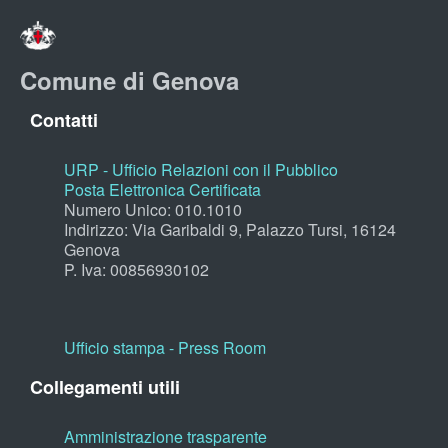
Comune di Genova
Contatti
URP - Ufficio Relazioni con il Pubblico
Posta Elettronica Certificata
Numero Unico: 010.1010
Indirizzo: Via Garibaldi 9, Palazzo Tursi, 16124
Genova
P. Iva: 00856930102
Ufficio stampa - Press Room
Collegamenti utili
Amministrazione trasparente