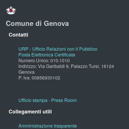
Comune di Genova
Contatti
URP - Ufficio Relazioni con il Pubblico
Posta Elettronica Certificata
Numero Unico: 010.1010
Indirizzo: Via Garibaldi 9, Palazzo Tursi, 16124
Genova
P. Iva: 00856930102
Ufficio stampa - Press Room
Collegamenti utili
Amministrazione trasparente