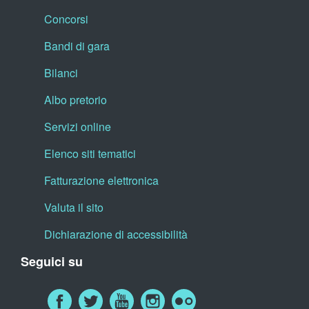
Concorsi
Bandi di gara
Bilanci
Albo pretorio
Servizi online
Elenco siti tematici
Fatturazione elettronica
Valuta il sito
Dichiarazione di accessibilità
Seguici su