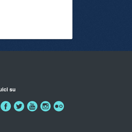
ici su