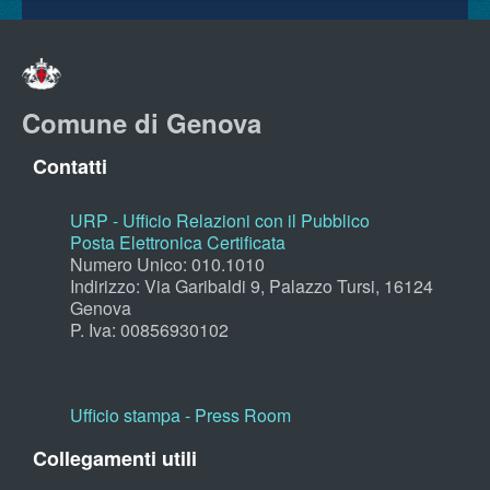
Comune di Genova
Contatti
URP - Ufficio Relazioni con il Pubblico
Posta Elettronica Certificata
Numero Unico: 010.1010
Indirizzo: Via Garibaldi 9, Palazzo Tursi, 16124
Genova
P. Iva: 00856930102
Ufficio stampa - Press Room
Collegamenti utili