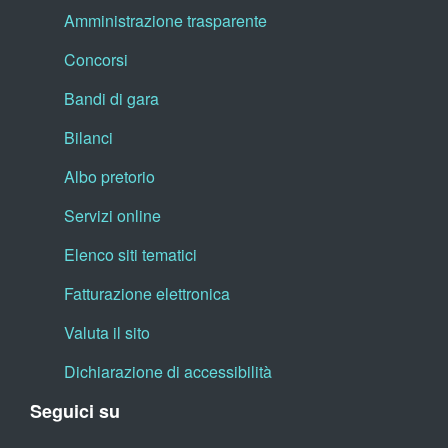
Amministrazione trasparente
Concorsi
Bandi di gara
Bilanci
Albo pretorio
Servizi online
Elenco siti tematici
Fatturazione elettronica
Valuta il sito
Dichiarazione di accessibilità
Seguici su