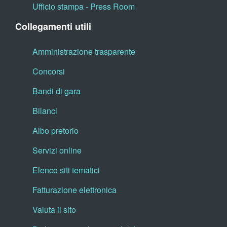
Ufficio stampa - Press Room
Collegamenti utili
Amministrazione trasparente
Concorsi
Bandi di gara
Bilanci
Albo pretorio
Servizi online
Elenco siti tematici
Fatturazione elettronica
Valuta il sito