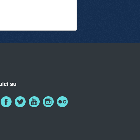
ici su