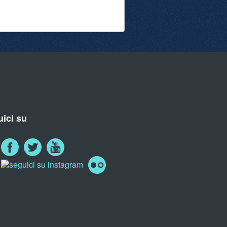
ici su