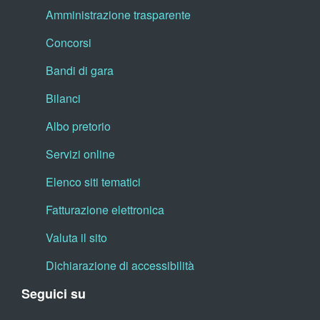
Amministrazione trasparente
Concorsi
Bandi di gara
Bilanci
Albo pretorio
Servizi online
Elenco siti tematici
Fatturazione elettronica
Valuta il sito
Dichiarazione di accessibilità
Seguici su