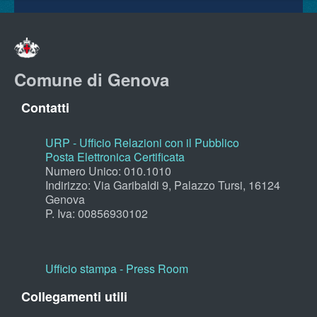
Comune di Genova
Contatti
URP - Ufficio Relazioni con il Pubblico
Posta Elettronica Certificata
Numero Unico: 010.1010
Indirizzo: Via Garibaldi 9, Palazzo Tursi, 16124
Genova
P. Iva: 00856930102
Ufficio stampa - Press Room
Collegamenti utili