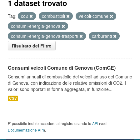
1 dataset trovato
Tag:
co2
combustibili
veicoli-comune
consumi-energia-genova
consumi-energia-genova-trasporti
carburanti
Risultato del Filtro
Consumi veicoli Comune di Genova (ComGE)
Consumi annuali di combustibile dei veicoli ad uso del Comune
di Genova, con indicazione delle relative emissioni di CO2. I
valori sono riportati in forma aggregata, in funzione...
CSV
E' possibile inoltre accedere al registro usando le
API
(vedi
Documentazione API
).