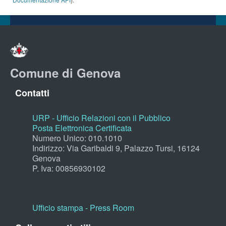
Comune di Genova
Contatti
URP - Ufficio Relazioni con il Pubblico
Posta Elettronica Certificata
Numero Unico: 010.1010
Indirizzo: Via Garibaldi 9, Palazzo Tursi, 16124
Genova
P. Iva: 00856930102
Ufficio stampa - Press Room