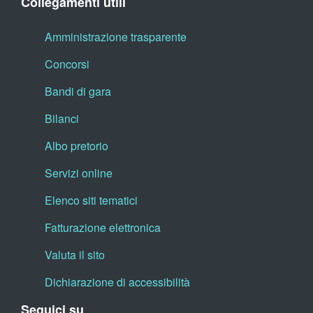
Collegamenti utili
Amministrazione trasparente
Concorsi
Bandi di gara
Bilanci
Albo pretorio
Servizi online
Elenco siti tematici
Fatturazione elettronica
Valuta il sito
Dichiarazione di accessibilità
Seguici su