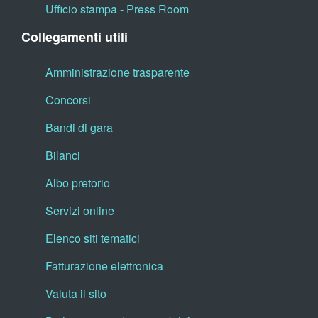
Ufficio stampa - Press Room
Collegamenti utili
Amministrazione trasparente
Concorsi
Bandi di gara
Bilanci
Albo pretorio
Servizi online
Elenco siti tematici
Fatturazione elettronica
Valuta il sito