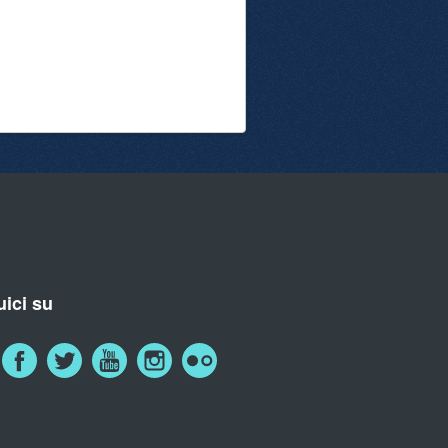
ici su