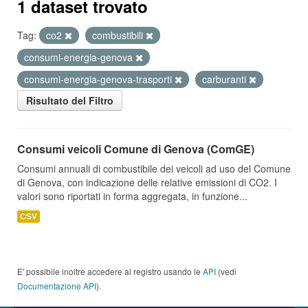
1 dataset trovato
Tag:
co2
combustibili
consumi-energia-genova
consumi-energia-genova-trasporti
carburanti
Risultato del Filtro
Consumi veicoli Comune di Genova (ComGE)
Consumi annuali di combustibile dei veicoli ad uso del Comune
di Genova, con indicazione delle relative emissioni di CO2. I
valori sono riportati in forma aggregata, in funzione...
CSV
E' possibile inoltre accedere al registro usando le
API
(vedi
Documentazione API
).