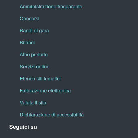
Amministrazione trasparente
Concorsi
Bandi di gara
Bilanci
Albo pretorio
Servizi online
Elenco siti tematici
Fatturazione elettronica
Valuta il sito
Dichiarazione di accessibilità
Seguici su