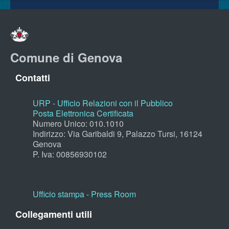
Comune di Genova
Contatti
URP - Ufficio Relazioni con il Pubblico
Posta Elettronica Certificata
Numero Unico: 010.1010
Indirizzo: Via Garibaldi 9, Palazzo Tursi, 16124
Genova
P. Iva: 00856930102
Ufficio stampa - Press Room
Collegamenti utili