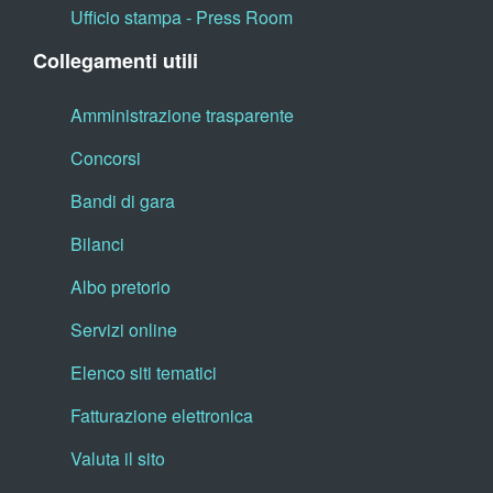
Ufficio stampa - Press Room
Collegamenti utili
Amministrazione trasparente
Concorsi
Bandi di gara
Bilanci
Albo pretorio
Servizi online
Elenco siti tematici
Fatturazione elettronica
Valuta il sito