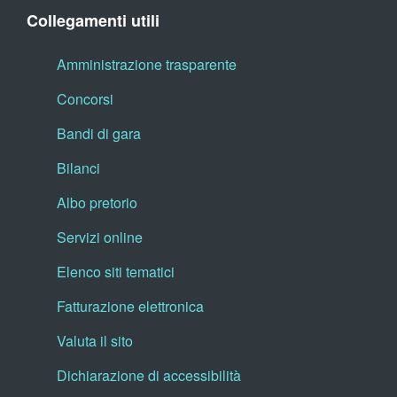
Collegamenti utili
Amministrazione trasparente
Concorsi
Bandi di gara
Bilanci
Albo pretorio
Servizi online
Elenco siti tematici
Fatturazione elettronica
Valuta il sito
Dichiarazione di accessibilità