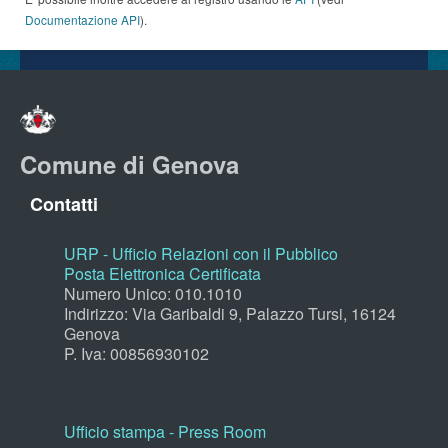
Documentazione API
).
Comune di Genova
Contatti
URP - Ufficio Relazioni con il Pubblico
Posta Elettronica Certificata
Numero Unico: 010.1010
Indirizzo: Via Garibaldi 9, Palazzo Tursi, 16124
Genova
P. Iva: 00856930102
Ufficio stampa - Press Room