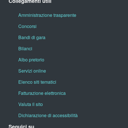
Collegamenti utili
Amministrazione trasparente
Concorsi
Bandi di gara
Bilanci
Albo pretorio
Servizi online
Elenco siti tematici
Fatturazione elettronica
Valuta il sito
Dichiarazione di accessibilità
Seguici su