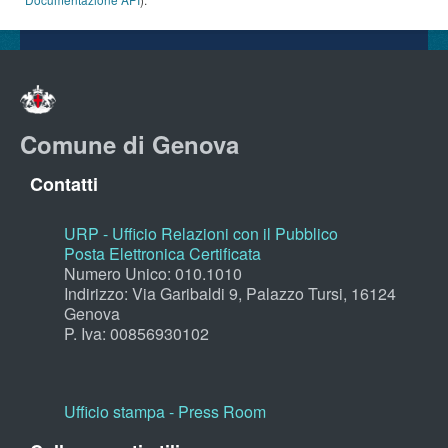
Comune di Genova
Contatti
URP - Ufficio Relazioni con il Pubblico
Posta Elettronica Certificata
Numero Unico: 010.1010
Indirizzo: Via Garibaldi 9, Palazzo Tursi, 16124
Genova
P. Iva: 00856930102
Ufficio stampa - Press Room