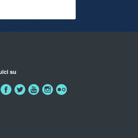
ici su