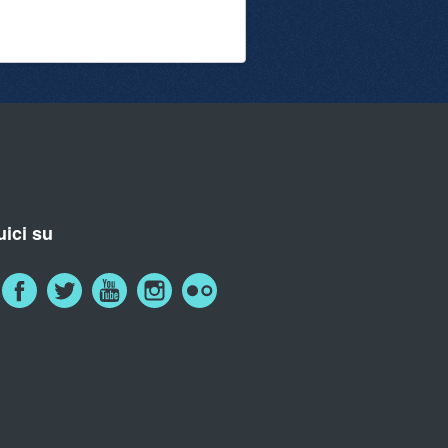
ici su