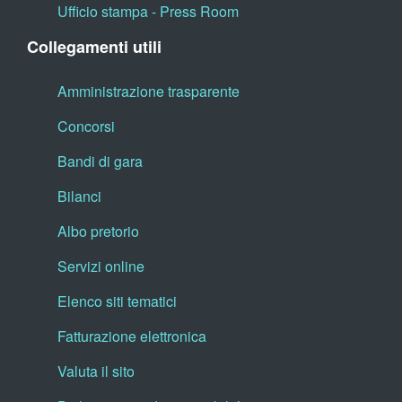
Ufficio stampa - Press Room
Collegamenti utili
Amministrazione trasparente
Concorsi
Bandi di gara
Bilanci
Albo pretorio
Servizi online
Elenco siti tematici
Fatturazione elettronica
Valuta il sito