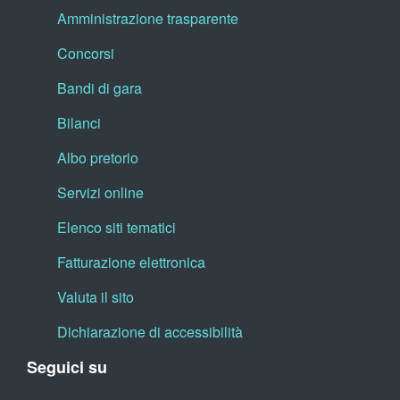
Amministrazione trasparente
Concorsi
Bandi di gara
Bilanci
Albo pretorio
Servizi online
Elenco siti tematici
Fatturazione elettronica
Valuta il sito
Dichiarazione di accessibilità
Seguici su