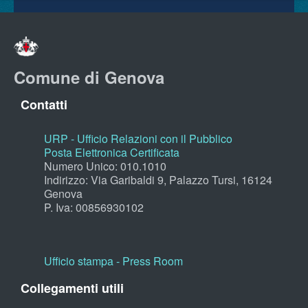
Comune di Genova
Contatti
URP - Ufficio Relazioni con il Pubblico
Posta Elettronica Certificata
Numero Unico: 010.1010
Indirizzo: Via Garibaldi 9, Palazzo Tursi, 16124
Genova
P. Iva: 00856930102
Ufficio stampa - Press Room
Collegamenti utili