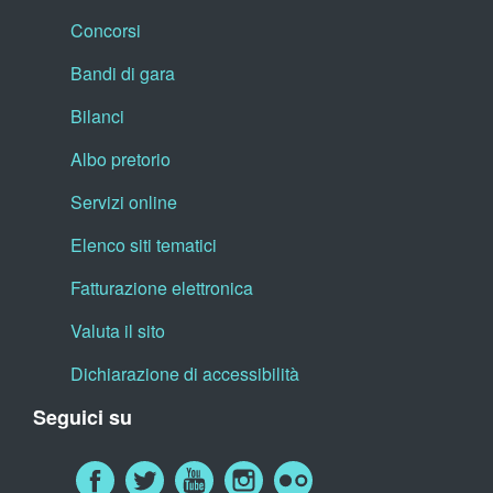
Concorsi
Bandi di gara
Bilanci
Albo pretorio
Servizi online
Elenco siti tematici
Fatturazione elettronica
Valuta il sito
Dichiarazione di accessibilità
Seguici su