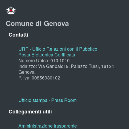
Comune di Genova
Contatti
URP - Ufficio Relazioni con il Pubblico
Posta Elettronica Certificata
Numero Unico: 010.1010
Indirizzo: Via Garibaldi 9, Palazzo Tursi, 16124
Genova
P. Iva: 00856930102
Ufficio stampa - Press Room
Collegamenti utili
Amministrazione trasparente