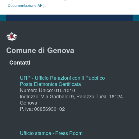
Documentazione API
).
Comune di Genova
Contatti
URP - Ufficio Relazioni con il Pubblico
Posta Elettronica Certificata
Numero Unico: 010.1010
Indirizzo: Via Garibaldi 9, Palazzo Tursi, 16124
Genova
P. Iva: 00856930102
Ufficio stampa - Press Room