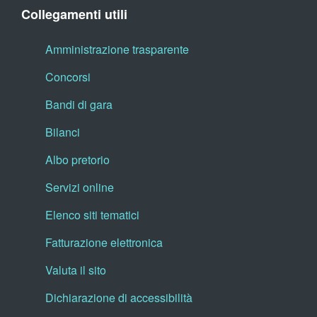
Collegamenti utili
Amministrazione trasparente
Concorsi
Bandi di gara
Bilanci
Albo pretorio
Servizi online
Elenco siti tematici
Fatturazione elettronica
Valuta il sito
Dichiarazione di accessibilità